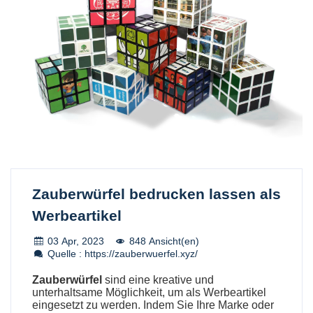
Zauberwürfel bedrucken lassen als
Werbeartikel
03 Apr, 2023
848 Ansicht(en)
Quelle : https://zauberwuerfel.xyz/
Zauberwürfel
sind eine kreative und
unterhaltsame Möglichkeit, um als Werbeartikel
eingesetzt zu werden. Indem Sie Ihre Marke oder