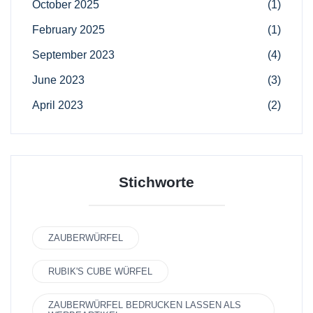
October 2025
(1)
February 2025
(1)
September 2023
(4)
June 2023
(3)
April 2023
(2)
Stichworte
ZAUBERWÜRFEL
RUBIK'S CUBE WÜRFEL
ZAUBERWÜRFEL BEDRUCKEN LASSEN ALS