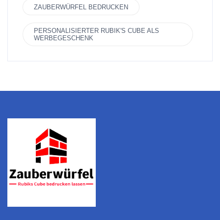
ZAUBERWÜRFEL BEDRUCKEN
PERSONALISIERTER RUBIK'S CUBE ALS
WERBEGESCHENK