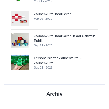
Oct 21 - 2025
Zauberwürfel bedrucken
Feb 06 - 2025
Zauberwürfel bedrucken in der Schweiz -
Rubik ..
Sep 21 - 2023
Personalisierter Zauberwürfel -
Zauberwürfel ..
Sep 21 - 2023
Archiv