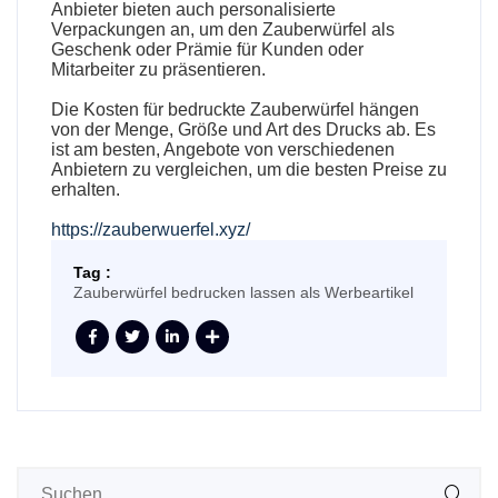
Anbieter bieten auch personalisierte
Verpackungen an, um den Zauberwürfel als
Geschenk oder Prämie für Kunden oder
Mitarbeiter zu präsentieren.
Die Kosten für bedruckte Zauberwürfel hängen
von der Menge, Größe und Art des Drucks ab. Es
ist am besten, Angebote von verschiedenen
Anbietern zu vergleichen, um die besten Preise zu
erhalten.
https://zauberwuerfel.xyz/
Tag :
Zauberwürfel bedrucken lassen als Werbeartikel