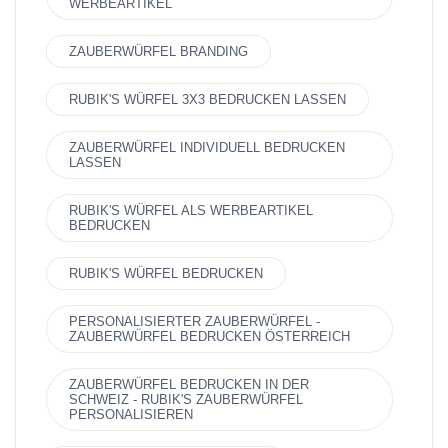
WERBEARTIKEL
ZAUBERWÜRFEL BRANDING
RUBIK'S WÜRFEL 3X3 BEDRUCKEN LASSEN
ZAUBERWÜRFEL INDIVIDUELL BEDRUCKEN
LASSEN
RUBIK'S WÜRFEL ALS WERBEARTIKEL
BEDRUCKEN
RUBIK'S WÜRFEL BEDRUCKEN
PERSONALISIERTER ZAUBERWÜRFEL -
ZAUBERWÜRFEL BEDRUCKEN ÖSTERREICH
ZAUBERWÜRFEL BEDRUCKEN IN DER
SCHWEIZ - RUBIK'S ZAUBERWÜRFEL
PERSONALISIEREN