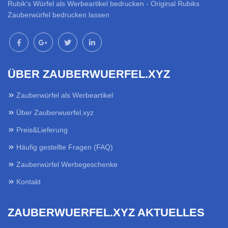
Rubik's Würfel als Werbeartikel bedrucken - Original Rubiks
Zauberwürfel bedrucken lassen
ÜBER ZAUBERWUERFEL.XYZ
Zauberwürfel als Werbeartikel
Über Zauberwuerfel.xyz
Preis&Lieferung
Häufig gestellte Fragen (FAQ)
Zauberwürfel Werbegeschenke
Kontakt
ZAUBERWUERFEL.XYZ AKTUELLES