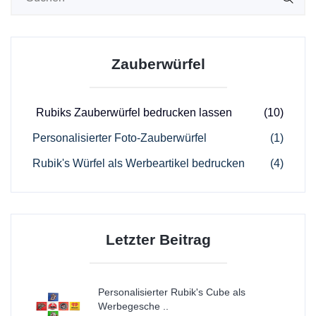
Zauberwürfel
Rubiks Zauberwürfel bedrucken lassen
(10)
Personalisierter Foto-Zauberwürfel
(1)
Rubik's Würfel als Werbeartikel bedrucken
(4)
Letzter Beitrag
Personalisierter Rubik's Cube als
Werbegesche ..