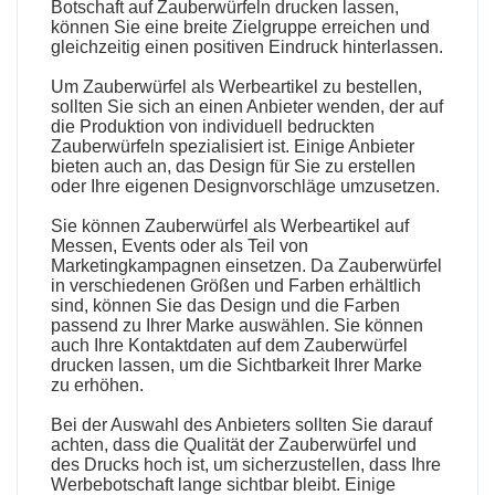
Botschaft auf Zauberwürfeln drucken lassen,
können Sie eine breite Zielgruppe erreichen und
gleichzeitig einen positiven Eindruck hinterlassen.
Um Zauberwürfel als Werbeartikel zu bestellen,
sollten Sie sich an einen Anbieter wenden, der auf
die Produktion von individuell bedruckten
Zauberwürfeln spezialisiert ist. Einige Anbieter
bieten auch an, das Design für Sie zu erstellen
oder Ihre eigenen Designvorschläge umzusetzen.
Sie können Zauberwürfel als Werbeartikel auf
Messen, Events oder als Teil von
Marketingkampagnen einsetzen. Da Zauberwürfel
in verschiedenen Größen und Farben erhältlich
sind, können Sie das Design und die Farben
passend zu Ihrer Marke auswählen. Sie können
auch Ihre Kontaktdaten auf dem Zauberwürfel
drucken lassen, um die Sichtbarkeit Ihrer Marke
zu erhöhen.
Bei der Auswahl des Anbieters sollten Sie darauf
achten, dass die Qualität der Zauberwürfel und
des Drucks hoch ist, um sicherzustellen, dass Ihre
Werbebotschaft lange sichtbar bleibt. Einige