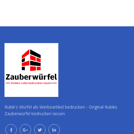
Rubik's Würfel als Werbeartikel bedrucken - Original Rubiks
Zauberwürfel bedrucken lassen