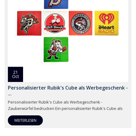
21
Oct
Personalisierter Rubik's Cube als Werbegeschenk -
...
Personalisierter Rubik's Cube als Werbegeschenk -
Zauberwürfel bedrucken Ein personalisierter Rubik's Cube als
WEITERLESEN