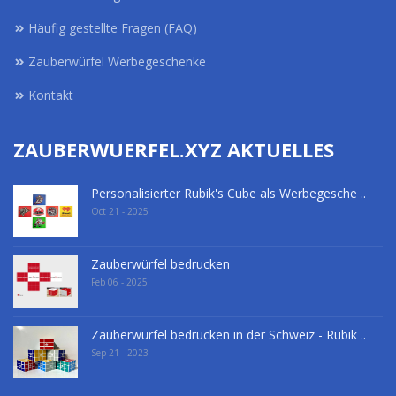
Häufig gestellte Fragen (FAQ)
Zauberwürfel Werbegeschenke
Kontakt
ZAUBERWUERFEL.XYZ AKTUELLES
Personalisierter Rubik's Cube als Werbegesche ..
Oct 21 - 2025
Zauberwürfel bedrucken
Feb 06 - 2025
Zauberwürfel bedrucken in der Schweiz - Rubik ..
Sep 21 - 2023