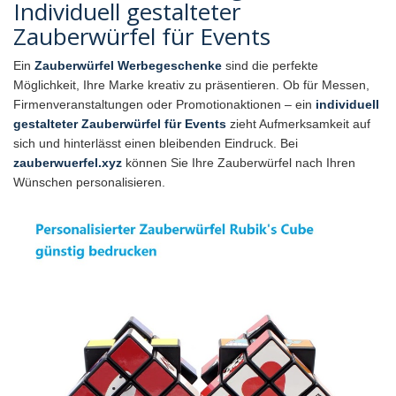
Individuell gestalteter
Zauberwürfel für Events
Ein
Zauberwürfel Werbegeschenke
sind die perfekte
Möglichkeit, Ihre Marke kreativ zu präsentieren. Ob für Messen,
Firmenveranstaltungen oder Promotionaktionen – ein
individuell
gestalteter Zauberwürfel für Events
zieht Aufmerksamkeit auf
sich und hinterlässt einen bleibenden Eindruck. Bei
zauberwuerfel.xyz
können Sie Ihre Zauberwürfel nach Ihren
Wünschen personalisieren.