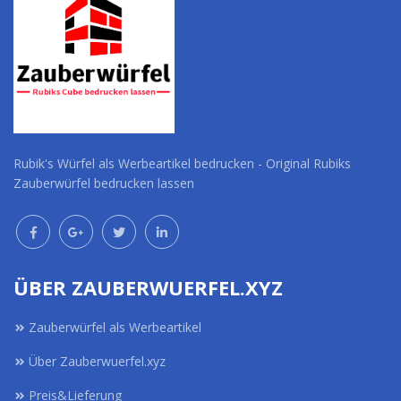
Rubik's Würfel als Werbeartikel bedrucken - Original Rubiks
Zauberwürfel bedrucken lassen
ÜBER ZAUBERWUERFEL.XYZ
Zauberwürfel als Werbeartikel
Über Zauberwuerfel.xyz
Preis&Lieferung