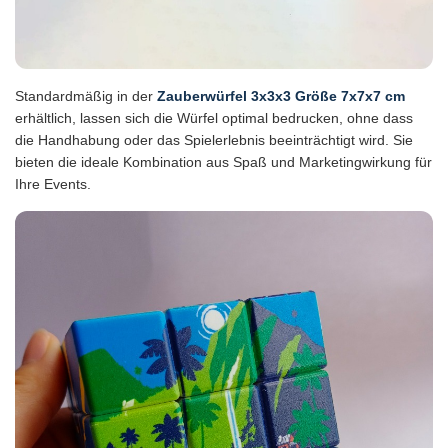
Standardmäßig in der
Zauberwürfel 3x3x3 Größe 7x7x7 cm
erhältlich, lassen sich die Würfel optimal bedrucken, ohne dass
die Handhabung oder das Spielerlebnis beeinträchtigt wird. Sie
bieten die ideale Kombination aus Spaß und Marketingwirkung für
Ihre Events.