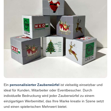
Ein
personalisierter Zauberwürfel
ist vielseitig einsetzbar und
ideal für Kunden, Mitarbeiter oder Eventbesucher. Durch
individuelle Bedruckung wird jeder Zauberwürfel zu einem
einzigartigen Werbemittel, das Ihre Marke kreativ in Szene setzt
und einen spielerischen Mehrwert bietet.