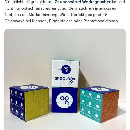
Die individuell gestaltbaren
Zauberwürfel Werbegeschenke
sind
nicht nur optisch ansprechend, sondern auch ein interaktives
Tool, das die Markenbindung stärkt. Perfekt geeignet für
Giveaways bei Messen, Firmenfeiern oder Promotionaktionen.