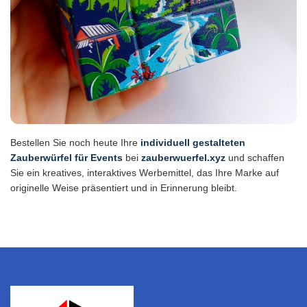
Bestellen Sie noch heute Ihre
individuell gestalteten
Zauberwürfel für Events
bei
zauberwuerfel.xyz
und schaffen
Sie ein kreatives, interaktives Werbemittel, das Ihre Marke auf
originelle Weise präsentiert und in Erinnerung bleibt.