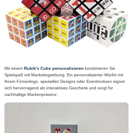
Mit einem
Rubik's Cube personalisieren
kombinieren Sie
Spielspaß mit Marketingwirkung. Ein personalisierter Würfel mit
Ihrem Firmenlogo, speziellen Designs oder Eventmotiven eignet
sich hervorragend als interaktives Geschenk und sorgt für
nachhaltige Markenpräsenz.