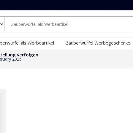
berwürfel als Werbeartikel
Zauberwürfel Werbegeschenke
tellung verfolgen
ebruary 2025