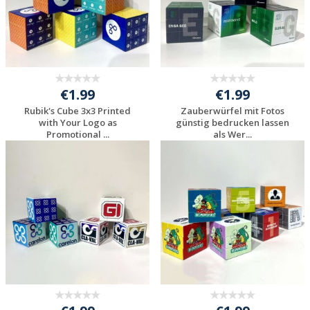
€1.99
€1.99
Rubik's Cube 3x3 Printed
Zauberwürfel mit Fotos
with Your Logo as
günstig bedrucken lassen
Promotional ...
als Wer...