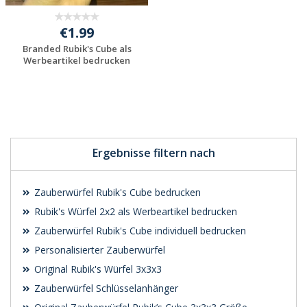
€1.99
Branded Rubik's Cube als
Werbeartikel bedrucken
Ergebnisse filtern nach
Zauberwürfel Rubik's Cube bedrucken
Rubik's Würfel 2x2 als Werbeartikel bedrucken
Zauberwürfel Rubik's Cube individuell bedrucken
Personalisierter Zauberwürfel
Original Rubik's Würfel 3x3x3
Zauberwürfel Schlüsselanhänger