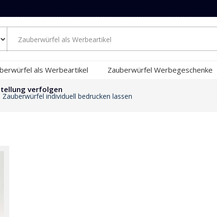
berwürfel als Werbeartikel
Zauberwürfel Werbegeschenke
tellung verfolgen
 Zauberwürfel individuell bedrucken lassen