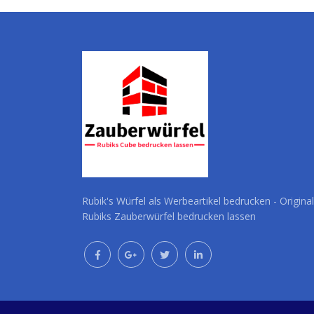
Rubik's Würfel als Werbeartikel bedrucken - Original
Rubiks Zauberwürfel bedrucken lassen