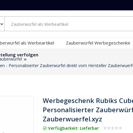
berwürfel als Werbeartikel
Zauberwürfel Werbegeschenke
tellung verfolgen
Zauberwürfel
 - Personalisierter Zauberwürfel direkt vom Hersteller Zauberwuerfe
Werbegeschenk Rubiks Cube
Personalisierter Zauberwürf
Zauberwuerfel.xyz
Verfügbarkeit: Lieferbar