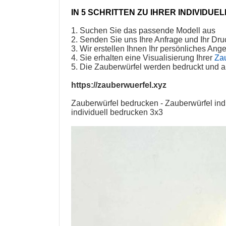
IN 5 SCHRITTEN ZU IHRER INDIVIDUE
1. Suchen Sie das passende Modell aus
2. Senden Sie uns Ihre Anfrage und Ihr Dr
3. Wir erstellen Ihnen Ihr persönliches Ang
4. Sie erhalten eine Visualisierung Ihrer
Za
5. Die
Zauberwürfel
werden bedruckt und an
https://zauberwuerfel.xyz
Zauberwürfel bedrucken
-
Zauberwürfel ind
individuell bedrucken 3x3