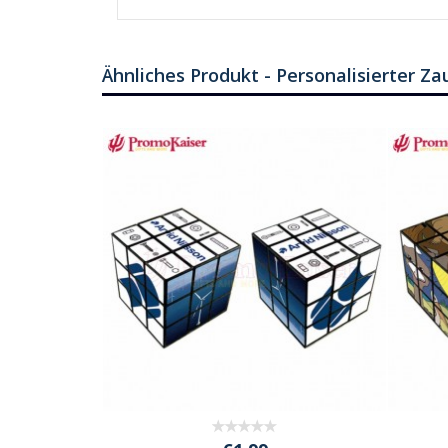
Ähnliches Produkt - Personalisierter Z