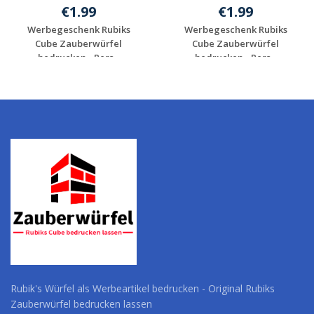
€1.99
€1.99
Werbegeschenk Rubiks
Werbegeschenk Rubiks
Cube Zauberwürfel
Cube Zauberwürfel
bedrucken - Pers...
bedrucken - Pers...
Rubik's Würfel als Werbeartikel bedrucken - Original Rubiks
Zauberwürfel bedrucken lassen