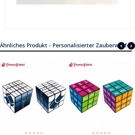
Ähnliches Produkt - Personalisierter Zauberwürfel