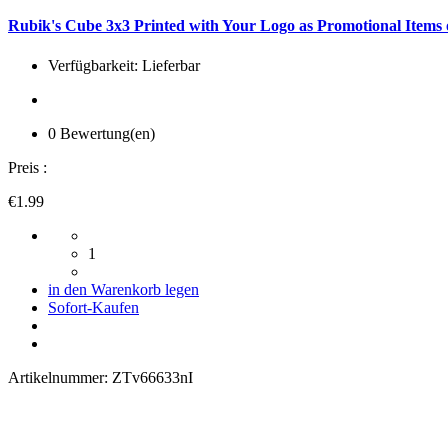
Rubik's Cube 3x3 Printed with Your Logo as Promotional Items 
Verfügbarkeit: Lieferbar
0 Bewertung(en)
Preis :
€1.99
1
in den Warenkorb legen
Sofort-Kaufen
Artikelnummer:
ZTv66633nI